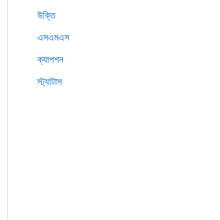
উক্তি
এসএমএস
ক্যাপশন
স্ট্যাটাস