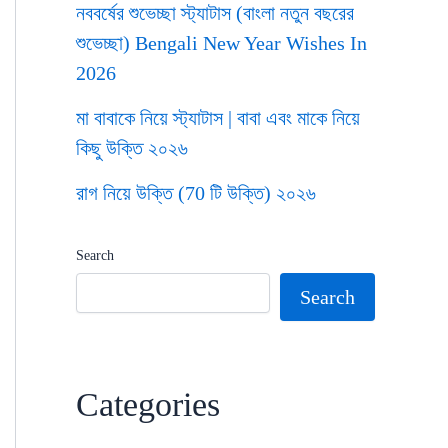
নববর্ষের শুভেচ্ছা স্ট্যাটাস (বাংলা নতুন বছরের
শুভেচ্ছা) Bengali New Year Wishes In
2026
মা বাবাকে নিয়ে স্ট্যাটাস | বাবা এবং মাকে নিয়ে
কিছু উক্তি ২০২৬
রাগ নিয়ে উক্তি (70 টি উক্তি) ২০২৬
Search
Search
Categories