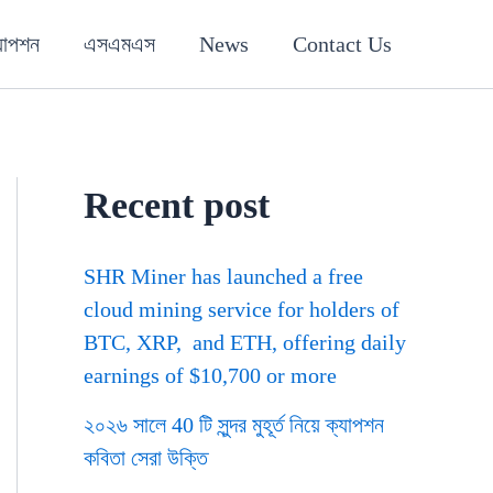
যাপশন
এসএমএস
News
Contact Us
Recent post
SHR Miner has launched a free
cloud mining service for holders of
BTC, XRP, and ETH, offering daily
earnings of $10,700 or more
২০২৬ সালে 40 টি সুন্দর মুহূর্ত নিয়ে ক্যাপশন
কবিতা সেরা উক্তি