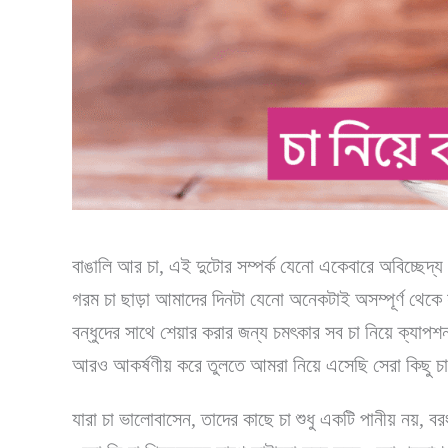
বাঙালি আর চা, এই দুটোর সম্পর্ক যেনো একেবারে অবিচ্ছেদ্
গরম চা ছাড়া আমাদের দিনটা যেনো অনেকটাই অসম্পূর্ণ থেকে যায
বন্ধুদের সাথে শেয়ার করার জন্য চমৎকার সব চা নিয়ে ক্যা
আরও আকর্ষণীয় করে তুলতে আমরা নিয়ে এসেছি সেরা কিছু চা
যারা চা ভালোবাসেন, তাদের কাছে চা শুধু একটি পানীয় নয়, 